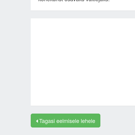
Tagasi eelmisele lehele