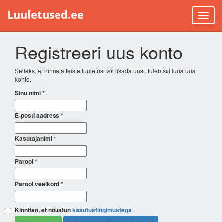
Luuletused.ee
Toggle
naviga
Registreeri uus konto
Selleks, et hinnata teiste luuletusi või lisada uusi, tuleb sul luua uus
konto.
Sinu nimi
*
E-posti aadress
*
Kasutajanimi
*
Parool
*
Parool veelkord
*
Kinnitan, et nõustun
kasutustingimustega