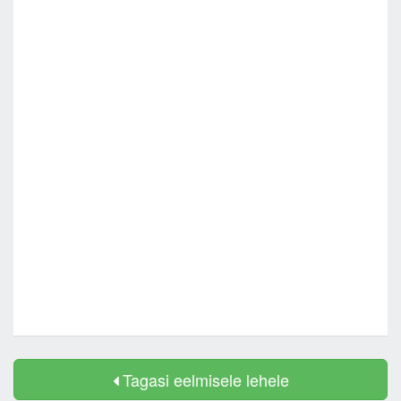
Tagasi eelmisele lehele