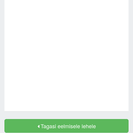
Tagasi eelmisele lehele