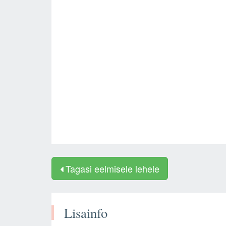
Tagasi eelmisele lehele
Lisainfo