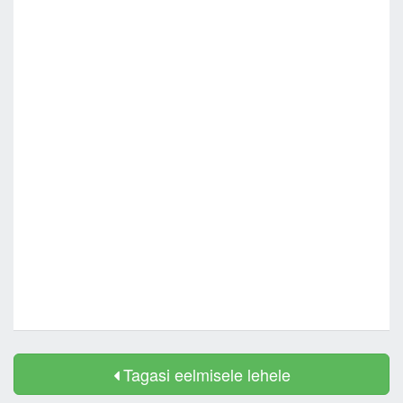
Tagasi eelmisele lehele